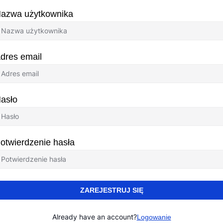
azwa użytkownika
dres email
asło
otwierdzenie hasła
ZAREJESTRUJ SIĘ
Already have an account?
Logowanie