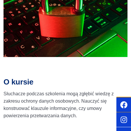
O kursie
Słuchacze podczas szkolenia mogą zgłębić wiedzę z
zakresu ochrony danych osobowych. Nauczyć się
konstruować klauzule informacyjne, czy umowy
powierzenia przetwarzania danych.