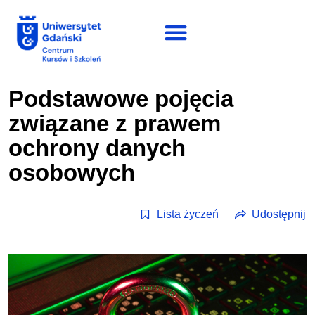
Podstawowe pojęcia
związane z prawem
ochrony danych
osobowych
Lista życzeń
Udostępnij