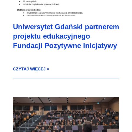
Uniwersytet Gdański partnerem
projektu edukacyjnego
Fundacji Pozytywne Inicjatywy
CZYTAJ WIĘCEJ »