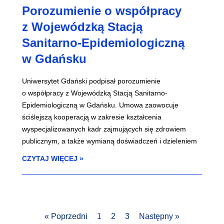
Porozumienie o współpracy
z Wojewódzką Stacją
Sanitarno-Epidemiologiczną
w Gdańsku
Uniwersytet Gdański podpisał porozumienie
o współpracy z Wojewódzką Stacją Sanitarno-
Epidemiologiczną w Gdańsku. Umowa zaowocuje
ściślejszą kooperacją w zakresie kształcenia
wyspecjalizowanych kadr zajmujących się zdrowiem
publicznym, a także wymianą doświadczeń i dzieleniem
CZYTAJ WIĘCEJ »
« Poprzedni
1
2
3
Następny »