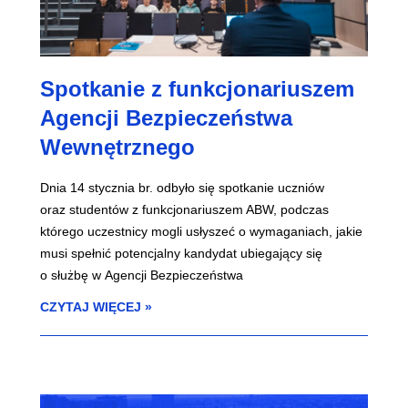
Spotkanie z funkcjonariuszem
Agencji Bezpieczeństwa
Wewnętrznego
Dnia 14 stycznia br. odbyło się spotkanie uczniów
oraz studentów z funkcjonariuszem ABW, podczas
którego uczestnicy mogli usłyszeć o wymaganiach, jakie
musi spełnić potencjalny kandydat ubiegający się
o służbę w Agencji Bezpieczeństwa
CZYTAJ WIĘCEJ »