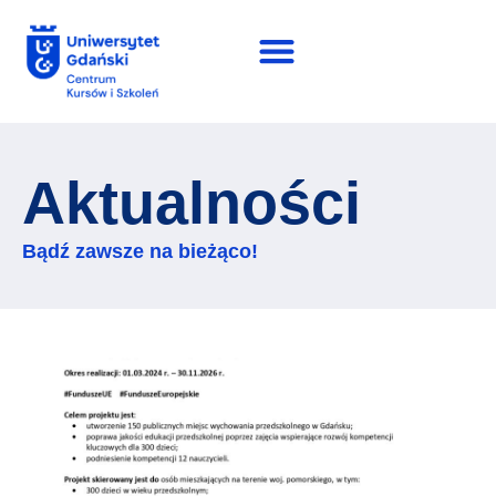
Aktualności
Bądź zawsze na bieżąco!