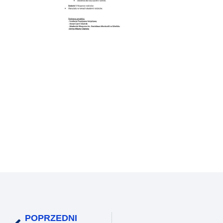
POPRZEDNI