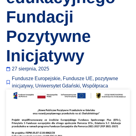
Fundacji
Pozytywne
Inicjatywy
27 sierpnia, 2025
Fundusze Europejskie
,
Fundusze UE
,
pozytywne
inicjatywy
,
Uniwersytet Gdański
,
Współpraca