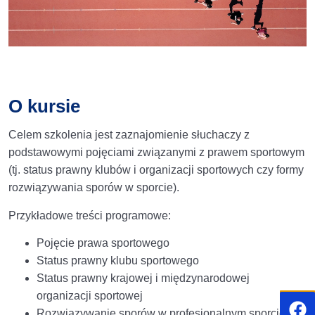
O kursie
Celem szkolenia jest zaznajomienie słuchaczy z
podstawowymi pojęciami związanymi z prawem sportowym
(tj. status prawny klubów i organizacji sportowych czy formy
rozwiązywania sporów w sporcie).
Przykładowe treści programowe:
Pojęcie prawa sportowego
Status prawny klubu sportowego
Status prawny krajowej i międzynarodowej
organizacji sportowej
Rozwiązywanie sporów w profesjonalnym sporcie