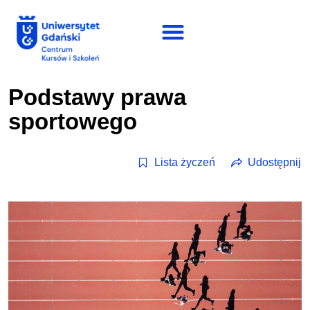
Podstawy prawa
sportowego
Lista życzeń
Udostępnij