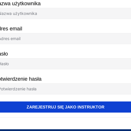
zwa użytkownika
res email
sło
twierdzenie hasła
ZAREJESTRUJ SIĘ JAKO INSTRUKTOR