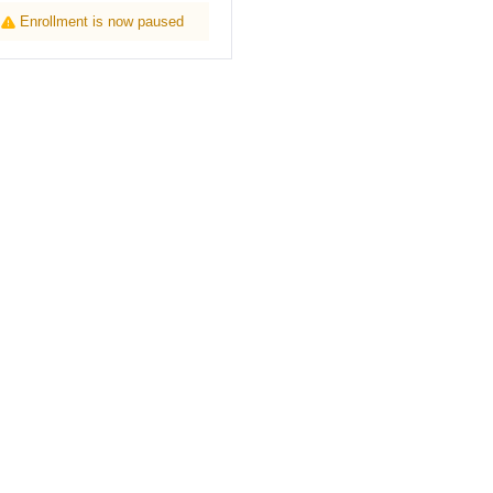
Enrollment is now paused