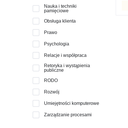
Nauka i techniki
pamięciowe
Obsługa klienta
Prawo
Psychologia
Relacje i współpraca
Retoryka i wystąpienia
publiczne
RODO
Rozwój
Umiejętności komputerowe
Zarządzanie procesami