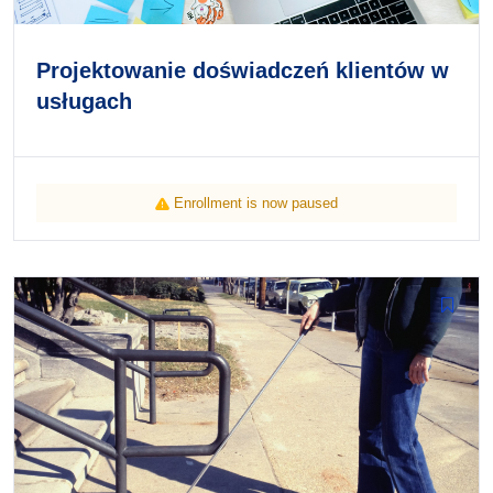
Projektowanie doświadczeń klientów w
usługach
Enrollment is now paused