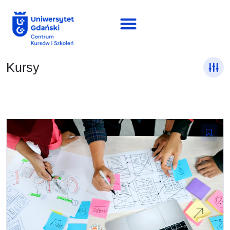
Kursy