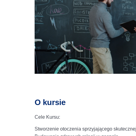
O kursie
Cele Kursu:
Stworzenie otoczenia sprzyjającego skutecznej