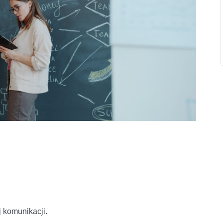
 komunikacji.