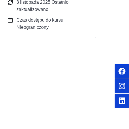
3 listopada 2025 Ostatnio
zaktualizowano
Czas dostępu do kursu:
Nieograniczony