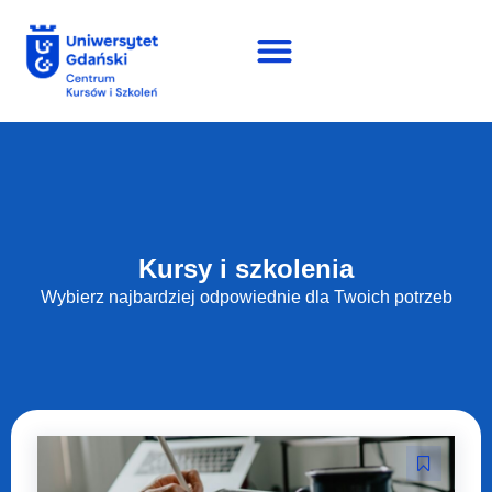
Kursy i szkolenia
Wybierz najbardziej odpowiednie dla Twoich potrzeb