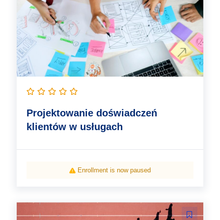
Projektowanie doświadczeń
klientów w usługach
Enrollment is now paused