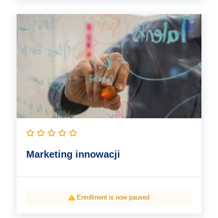
Marketing innowacji
Enrollment is now paused